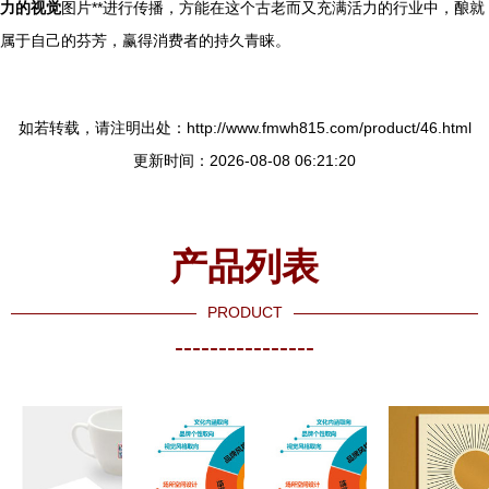
力的视觉
图片**进行传播，方能在这个古老而又充满活力的行业中，酿就
属于自己的芬芳，赢得消费者的持久青睐。
如若转载，请注明出处：http://www.fmwh815.com/product/46.html
更新时间：2026-08-08 06:21:20
产品列表
PRODUCT
----------------