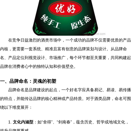
在竞争日益激烈的酒类市场中，一个成功的品牌不仅需要优质的产品
内核，更需要一套系统、精准且富有创意的品牌策划与设计。从品牌命
名、产品定位到视觉设计、市场推广，每个环节都至关重要，共同构建起
品牌在消费者心中的独特认知和价值壁垒。
一、品牌命名：灵魂的初塑
品牌命名是品牌建设的起点，一个好名字应具备易记、易读、易传播
的特点，并能传达品牌的核心精神或产品特质。对于酒类品牌，命名可围
绕以下维度展开：
1.
文化内涵型
：如“舍得”、“剑南春”，蕴含历史、哲学或地域文化，
提升品牌厚重感。