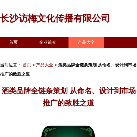
长沙访梅文化传播有限公司
首页
企业简介
产品大全
联系我们
企业信息
访客留言
当前位置：
首页
>
产品大全
>
酒类品牌全链条策划 从命名、设计到市场
推广的致胜之道
酒类品牌全链条策划 从命名、设计到市场
推广的致胜之道